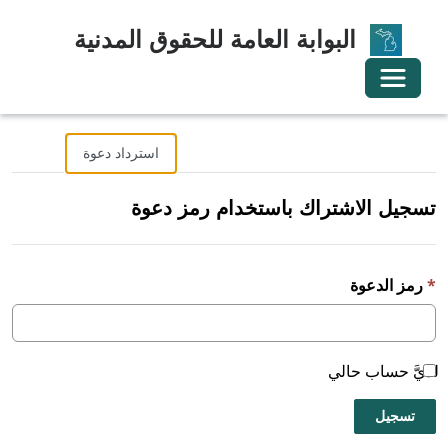
البوابة العامة للحقوق المدنية
تبديل التنقل
تسجيل الدخول
تسجيل
استرداد دعوة
تسجيل الاشتراك باستخدام رمز دعوة
رمز الدعوة
لديَّ حساب حالي
تسجيل