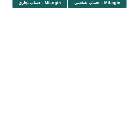
MiLogin – حساب شخصي
MiLogin - حساب تجاري