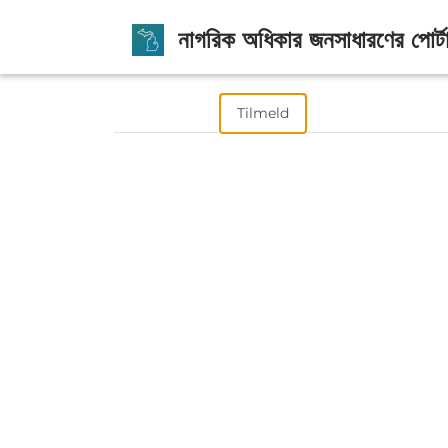
নাগরিক অধিকার জনসাধারণের পোর্ট
Log på
Tilmeld
Indløs invitation