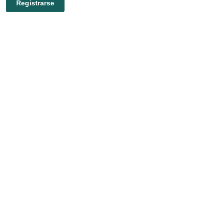
Registrarse