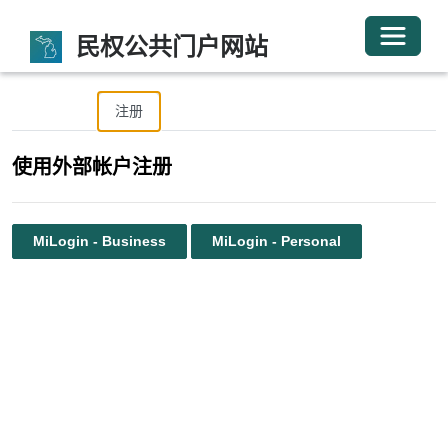
切换导
民权公共门户网站
登录
注册
兑换邀请
使用外部帐户注册
MiLogin - Business
MiLogin - Personal