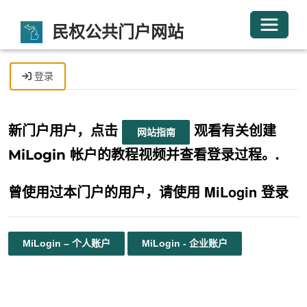
切换导
民权公共门户网站
登录
注册
兑换邀请
新门户用户，点击
观看有关创建
网站指南
MiLogin 帐户的教程视频并查看登录过程。.
曾使用过本门户的用户，请使用 MiLogin 登录
MiLogin – 个人账户
MiLogin - 企业账户