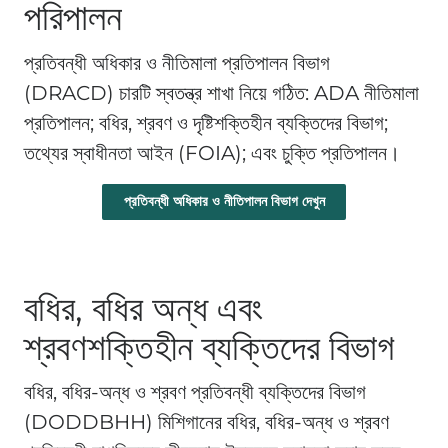
পরিপালন
প্রতিবন্ধী অধিকার ও নীতিমালা প্রতিপালন বিভাগ
(DRACD) চারটি স্বতন্ত্র শাখা নিয়ে গঠিত: ADA নীতিমালা
প্রতিপালন; বধির, শ্রবণ ও দৃষ্টিশক্তিহীন ব্যক্তিদের বিভাগ;
তথ্যের স্বাধীনতা আইন (FOIA); এবং চুক্তি প্রতিপালন।
প্রতিবন্ধী অধিকার ও নীতিপালন বিভাগ দেখুন
বধির, বধির অন্ধ এবং
শ্রবণশক্তিহীন ব্যক্তিদের বিভাগ
বধির, বধির-অন্ধ ও শ্রবণ প্রতিবন্ধী ব্যক্তিদের বিভাগ
(DODDBHH) মিশিগানের বধির, বধির-অন্ধ ও শ্রবণ