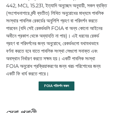
442, MCL 15.231, ইত্যাদি অনুচ্ছেদ অনুযায়ী, সকল ব্যক্তি
(সংশোধনাগারে বন্দী ব্যতীত) লিখিত অনুরোধের মাধ্যমে পাবলিক
সংস্থার পাবলিক রেকর্ডের অনুলিপি গ্রহণ বা পরিদর্শন করতে
পারবেন (যদি সেই রেকর্ডগুলি FOIA বা অন্য কোনো আইনের
অধীনে প্রকাশ থেকে অব্যাহতি না পায়)। এই ধরনের রেকর্ড
গ্রহণ বা পরিদর্শনের জন্য অনুরোধে, রেকর্ডগুলো যথাযথভাবে
বর্ণনা করতে হবে যাতে পাবলিক সংস্থা সেগুলো সনাক্ত এবং
অবস্থান নির্ধারণ করতে সক্ষম হয়। একটি পাবলিক সংস্থা
FOIA অনুরোধ প্রক্রিয়াকরণের জন্য খরচ পরিশোধের জন্য
একটি ফি ধার্য করতে পারে।
FOIA পরিদর্শন করুন
সেবা প্রাণী