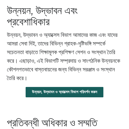
উন্নয়ন, উদ্ভাবন এবং
প্রবেশাধিকার
উন্নয়ন, উদ্ভাবন ও অ্যাক্সেস বিভাগ আমাদের কাজ এবং যাদের
আমরা সেবা দিই, তাদের বিভিন্ন গ্রাহক-দৃষ্টিভঙ্গি সম্পর্কে
সচেতনতা বাড়াতে শিক্ষামূলক প্রশিক্ষণ সেশন ও সংস্থান তৈরি
করে। এছাড়াও, এই বিভাগটি সম্প্রদায় ও সাংগঠনিক উন্নয়নকে
কৌশলগতভাবে বাস্তবায়নের জন্য বিভিন্ন সরঞ্জাম ও সংস্থান
তৈরি করে।
উন্নয়ন, উদ্ভাবন ও অ্যাক্সেস বিভাগ পরিদর্শন করুন
প্রতিবন্ধী অধিকার ও সম্মতি