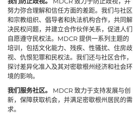
我们防止歧视。
MDCR 致力于防止歧视，并
努力弥合理解和信任方面的差距。我们与社区
和宗教组织、倡导者和执法机构合作，共同解
决民权问题，并建立合作伙伴关系，促进人们
自愿遵守民权法。MDCR 提供一系列主题的
培训，包括文化能力、残疾、性骚扰、住房歧
视、仇恨犯罪和民权法。我们还与社区合作，
探讨差异化准入及其对密歇根州经济和社会环
境的影响。
我们服务社区。
MDCR 致力于支持发展与创
新，保障获取机会，并满足密歇根州居民的需
求。