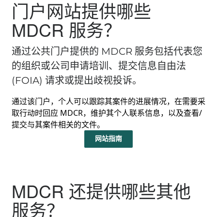
门户网站提供哪些
MDCR 服务？
通过公共门户提供的 MDCR 服务包括代表您
的组织或公司申请培训、提交信息自由法
(FOIA) 请求或提出歧视投诉。
通过该门户，个人可以跟踪其案件的进展情况，在需要采
取行动时回应 MDCR，维护其个人联系信息，以及查看/
提交与其案件相关的文件。
网站指南
MDCR 还提供哪些其他
服务？