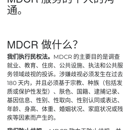
通。
MDCR 做什么？
我们执行民权法。
MDCR 的主要目的是调查
就业、教育、住房、公共设施、执法和公共服
务领域歧视的投诉。涉嫌歧视必须发生在过去
180 天内，并且必须基于宗教、种族（包括发
质或保护性发型）、肤色、国籍、逮捕记录、
基因信息、性别、性取向、性别认同或表达、
年龄、身高、体重、婚姻状况、家庭状况或残
疾等因素而产生的。