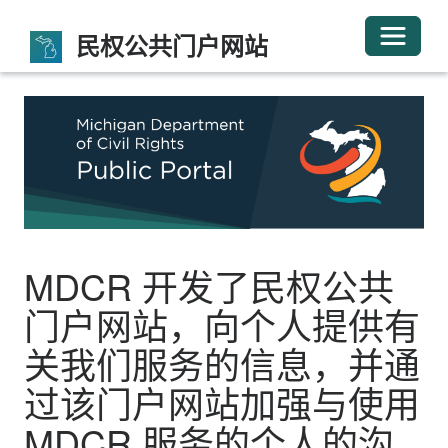
切换导
民权公共门户网站
MDCR 开发了民权公共
门户网站，向个人提供有
关我们服务的信息，并通
过该门户网站加强与使用
MDCR 服务的个人的沟