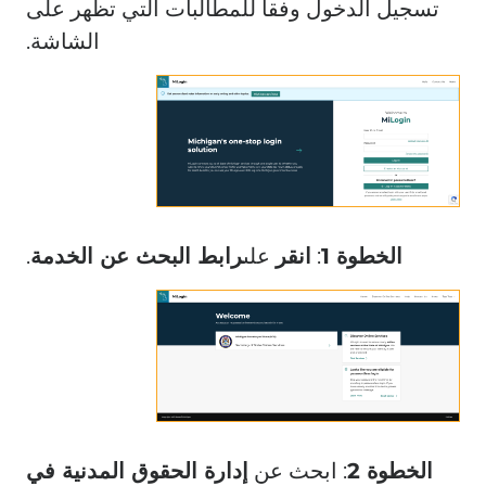
تسجيل الدخول وفقاً للمطالبات التي تظهر على
الشاشة.
الخطوة 1
:
انقر
على
رابط البحث عن الخدمة
.
الخطوة 2
: ابحث عن
إدارة الحقوق المدنية في