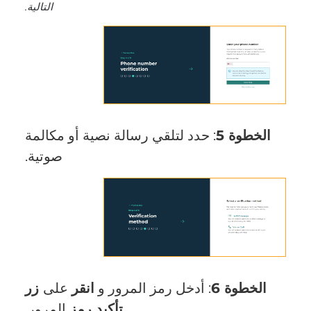
التالية.
الخطوة 5
: حدد لتلقي رسالة نصية أو مكالمة
صوتية.
الخطوة 6
: أدخل رمز المرور و
انقر
على
زر
تأكيد رمز
المرور.