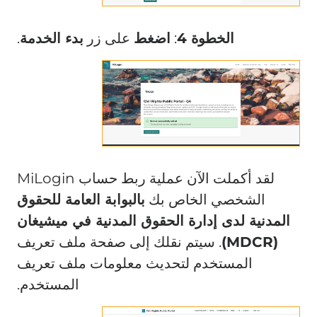
الخطوة 4
:
اضغط
على زر
بدء الخدمة
.
لقد أكملت الآن عملية ربط حساب MiLogin
الشخصي الخاص بك
بالبوابة العامة للحقوق
المدنية لدى إدارة الحقوق المدنية في ميشيغان
(MDCR)
. سيتم نقلك إلى صفحة ملف تعريف
المستخدم لتحديث معلومات ملف تعريف
المستخدم.