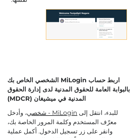
اربط حساب MiLogin الشخصي الخاص بك
بالبوابة العامة للحقوق المدنية لدى إدارة الحقوق
المدنية في ميشيغان (MDCR)
للبدء، انتقل إلى
MiLogin - شخصي
، وأدخل
معرّف المستخدم وكلمة المرور الخاصة بك،
وانقر على زر تسجيل الدخول. أكمل عملية