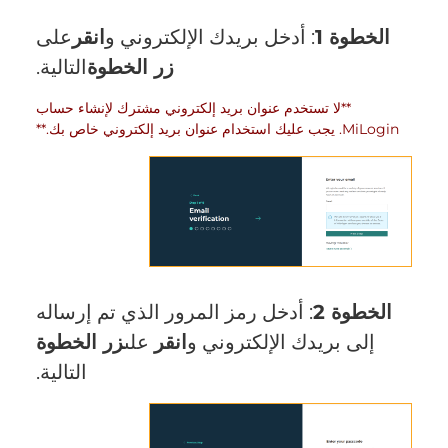
الخطوة 1
: أدخل بريدك الإلكتروني و
انقر
على
زر الخطوة
التالية.
**لا تستخدم عنوان بريد إلكتروني مشترك لإنشاء حساب
MiLogin. يجب عليك استخدام عنوان بريد إلكتروني خاص بك.**
الخطوة 2
: أدخل رمز المرور الذي تم إرساله
إلى بريدك الإلكتروني و
انقر
على
زر الخطوة
التالية.