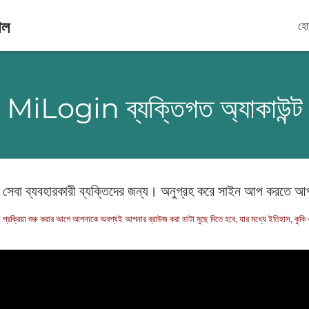
াল
হো
MiLogin ব্যক্তিগত অ্যাকাউন্ট
সেবা ব্যবহারকারী ব্যক্তিদের জন্য। অনুগ্রহ করে সাইন আপ করতে আ
ই প্রক্রিয়া শুরু করার আগে আপনাকে অবশ্যই আপনার ব্রাউজ করা ডাটা মুছে দিতে হবে, যার মধ্যে ইতিহাস, কুক