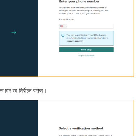
ে চান তা নির্বাচন করুন।