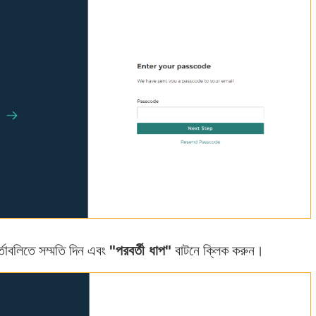
্তাবলিতে সম্মতি দিন এবং
"পরবর্তী ধাপ"
বাটনে ক্লিক করুন।