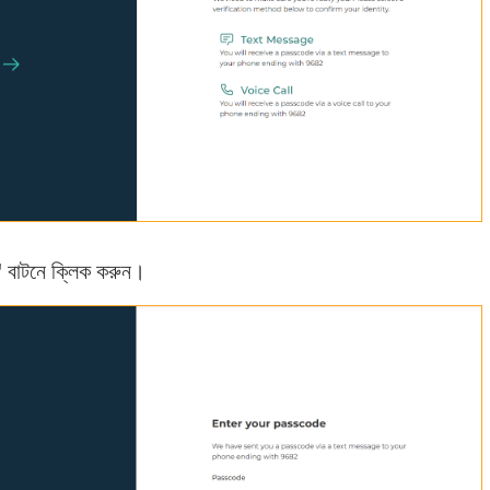
"
বাটনে ক্লিক করুন।