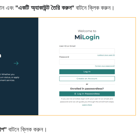
যান এবং
"একটি অ্যাকাউন্ট তৈরি করুন"
বাটনে ক্লিক করুন।
ধাপ"
বাটনে ক্লিক করুন।