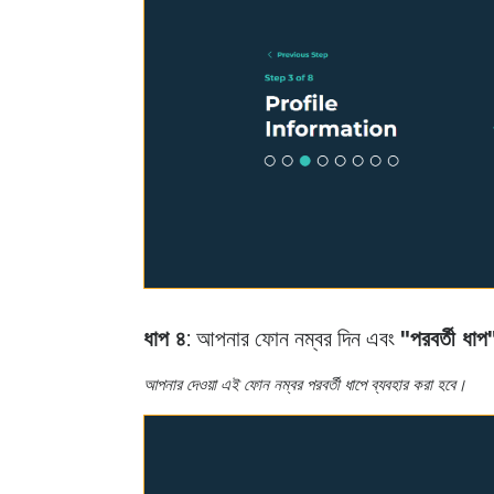
ধাপ ৪
: আপনার ফোন নম্বর দিন এবং
"পরবর্তী ধাপ
আপনার দেওয়া এই ফোন নম্বর পরবর্তী ধাপে ব্যবহার করা হবে।