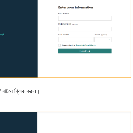
"
বাটনে ক্লিক করুন।