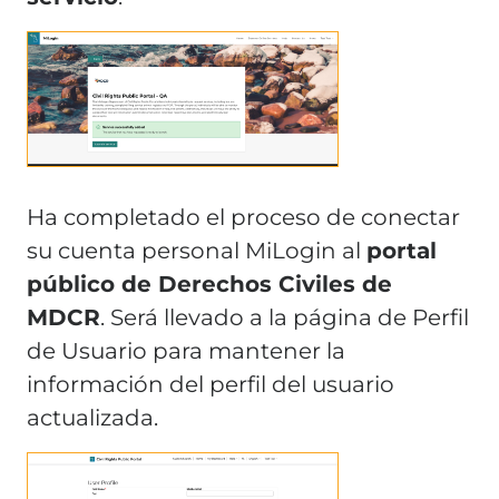
Ha completado el proceso de conectar
su cuenta personal MiLogin al
portal
público de Derechos Civiles de
MDCR
. Será llevado a la página de Perfil
de Usuario para mantener la
información del perfil del usuario
actualizada.