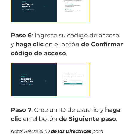
Paso 6
: Ingrese su código de acceso
y
haga clic
en el botón
de Confirmar
código de acceso
.
Paso 7
: Cree un ID de usuario y
haga
clic
en el botón
de Siguiente paso
.
Nota: Revise el ID
de las Directrices
para