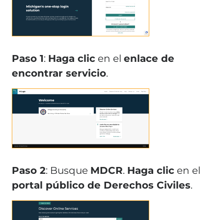
Paso 1
:
Haga clic
en el
enlace de
encontrar servicio
.
Paso 2
: Busque
MDCR
.
Haga clic
en el
portal público de Derechos Civiles
.