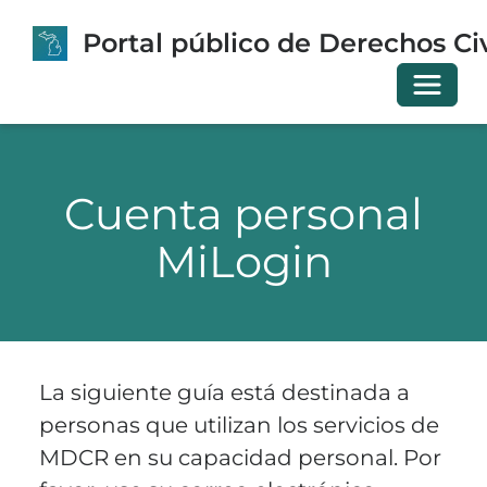
Portal público de Derechos Civ
Cambia
Cuenta personal
MiLogin
La siguiente guía está destinada a
personas que utilizan los servicios de
MDCR en su capacidad personal. Por