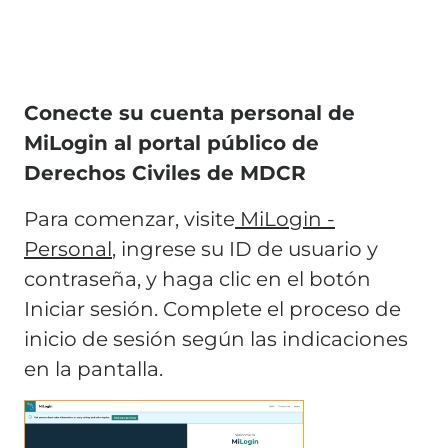
Conecte su cuenta personal de
MiLogin al portal público de
Derechos Civiles de MDCR
Para comenzar, visite
MiLogin -
Personal
, ingrese su ID de usuario y
contraseña, y haga clic en el botón
Iniciar sesión. Complete el proceso de
inicio de sesión según las indicaciones
en la pantalla.