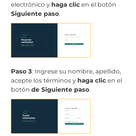
electrónico y
haga clic
en el botón
Siguiente paso
.
Paso 3
: Ingrese su nombre, apellido,
acepte los términos y
haga clic
en el
botón
de Siguiente paso
.