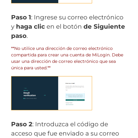
Paso 1
: Ingrese su correo electrónico
y
haga clic
en el botón
de Siguiente
paso
.
**No utilice una dirección de correo electrónico
compartida para crear una cuenta de MiLogin. Debe
usar una dirección de correo electrónico que sea
única para usted.**
Paso 2
: Introduzca el código de
acceso que fue enviado a su correo