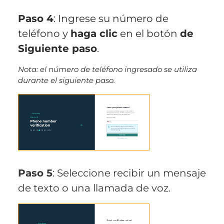
Paso 4
: Ingrese su número de
teléfono y
haga clic
en el botón
de
Siguiente paso
.
Nota: el número de teléfono ingresado se utiliza
durante el siguiente paso.
Paso 5
: Seleccione recibir un mensaje
de texto o una llamada de voz.