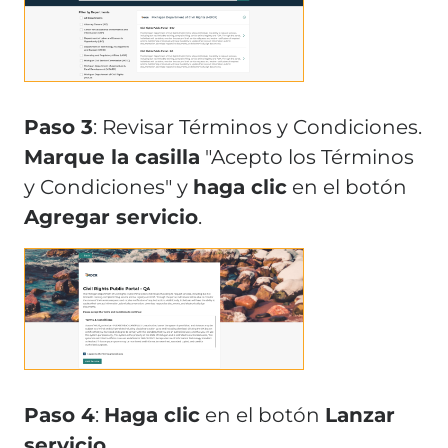
Paso 3
: Revisar Términos y Condiciones.
Marque la casilla
"Acepto los Términos
y Condiciones" y
haga clic
en el botón
Agregar servicio
.
Paso 4
:
Haga clic
en el botón
Lanzar
servicio
.