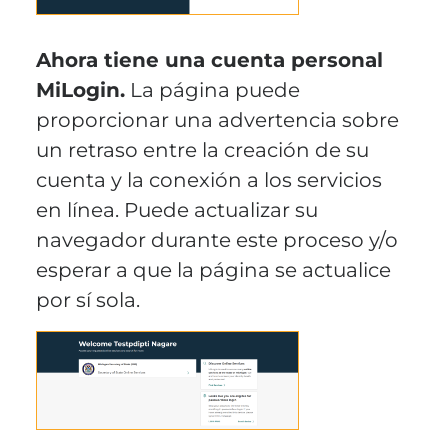
Ahora tiene una cuenta personal
MiLogin.
La página puede
proporcionar una advertencia sobre
un retraso entre la creación de su
cuenta y la conexión a los servicios
en línea. Puede actualizar su
navegador durante este proceso y/o
esperar a que la página se actualice
por sí sola.