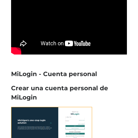
MiLogin - Cuenta personal
Crear una cuenta personal de
MiLogin