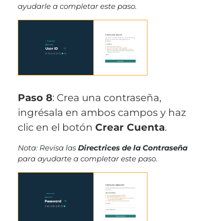
ayudarle a completar este paso.
Paso 8
: Crea una contraseña,
ingrésala en ambos campos y haz
clic en el botón
Crear Cuenta
.
Nota: Revisa las
Directrices de la Contraseña
para ayudarte a completar este paso.