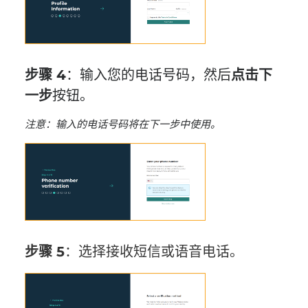
步骤 4
：输入您的电话号码，然后
点击
下
一步
按钮。
注意：输入的电话号码将在下一步中使用。
步骤 5
：选择接收短信或语音电话。