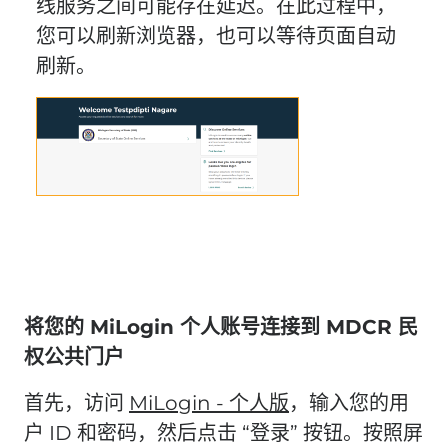
线服务之间可能存在延迟。在此过程中，
您可以刷新浏览器，也可以等待页面自动
刷新。
将您的 MiLogin 个人账号连接到 MDCR 民
权公共门户
首先，访问
MiLogin - 个人版
，输入您的用
户 ID 和密码，然后点击 “登录” 按钮。按照屏