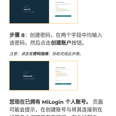
步骤 8
：创建密码，在两个字段中均输入
该密码，然后点击
创建账户
按钮。
注意：请查看
密码指南
，协助完成此步骤。
您现在已拥有 MiLogin 个人账号。
页面
可能会提示，在创建账号与将其连接到在