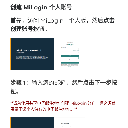
创建 MiLogin 个人账号
首先，访问
MiLogin - 个人版
，然后
点击
创建账号
按钮。
步骤 1
：输入您的邮箱，然后
点击
下一步按
钮。
**请勿使用共享电子邮件地址创建 MiLogin 账户。您必须使
用属于您个人独有的电子邮件地址。**