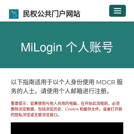
切换导
民权公共门户网站
MiLogin 个人账号
以下指南适用于以个人身份使用 MDCR 服
务的人士。请使用个人邮箱进行注册。
重要提示：如果使用与他人共用的电脑，在开始此流程前，必须
删除浏览数据，包括浏览历史、Cookie 和缓存文件。或者打开新
的隐私浏览或无痕浏览窗口。