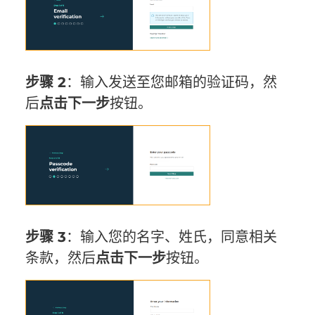
步骤 2
：输入发送至您邮箱的验证码，然
后
点击
下一步
按钮。
步骤 3
：输入您的名字、姓氏，同意相关
条款，然后
点击
下一步
按钮。